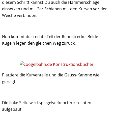
diesem Schritt kannst Du auch die Hammerschläge
einsetzen und mit 2er Schienen mit den Kurven vor der
Weiche verbinden.
Nun kommt der rechte Teil der Rennstrecke. Beide
Kugeln legen den gleichen Weg zurück.
Platziere die Kurventeile und die Gauss-Kanone wie
gezeigt.
Die linke Seite wird spiegelverkehrt zur rechten
aufgebaut.