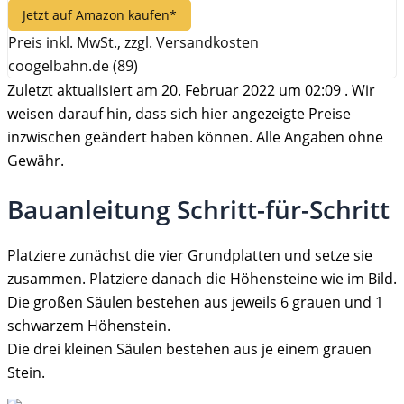
Jetzt auf Amazon kaufen*
Preis inkl. MwSt., zzgl. Versandkosten
coogelbahn.de (89)
Zuletzt aktualisiert am 20. Februar 2022 um 02:09 . Wir
weisen darauf hin, dass sich hier angezeigte Preise
inzwischen geändert haben können. Alle Angaben ohne
Gewähr.
Bauanleitung Schritt-für-Schritt
Platziere zunächst die vier Grundplatten und setze sie
zusammen. Platziere danach die Höhensteine wie im Bild.
Die großen Säulen bestehen aus jeweils 6 grauen und 1
schwarzem Höhenstein.
Die drei kleinen Säulen bestehen aus je einem grauen
Stein.