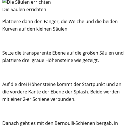
Die Säulen errichten
Platziere dann den Fänger, die Weiche und die beiden
Kurven auf den kleinen Säulen.
Setze die transparente Ebene auf die großen Säulen und
platziere drei graue Höhensteine wie gezeigt.
Auf die drei Höhensteine kommt der Startpunkt und an
die vordere Kante der Ebene der Splash. Beide werden
mit einer 2-er Schiene verbunden.
Danach geht es mit den Bernoulli-Schienen bergab. In