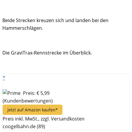
Beide Strecken kreuzen sich und landen bei den
Hammerschlägen.
Die GraviTrax-Rennstrecke im Überblick.
*
Preis: € 5,99
(Kundenbewertungen)
Jetzt auf Amazon kaufen*
Preis inkl. MwSt., zzgl. Versandkosten
coogelbahn.de (89)