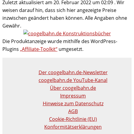
Zuletzt aktualisiert am 20. Februar 2022 um 02:09 . Wir
weisen darauf hin, dass sich hier angezeigte Preise
inzwischen geändert haben können. Alle Angaben ohne
Gewähr.
Die Produktanzeige wurde mithilfe des WordPress-
Plugins
„Affiliate-Toolkit“
umgesetzt.
Der coogelbahn.de-Newsletter
coogelbahn.de YouTube-Kanal
Über coogelbahn.de
Impressum
Hinweise zum Datenschutz
AGB
Cookie-Richtlinie (EU)
Konformitätserklärungen