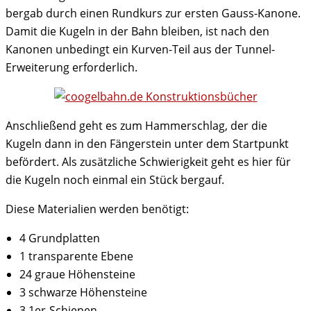
bergab durch einen Rundkurs zur ersten Gauss-Kanone.
Damit die Kugeln in der Bahn bleiben, ist nach den
Kanonen unbedingt ein Kurven-Teil aus der Tunnel-
Erweiterung erforderlich.
Anschließend geht es zum Hammerschlag, der die
Kugeln dann in den Fängerstein unter dem Startpunkt
befördert. Als zusätzliche Schwierigkeit geht es hier für
die Kugeln noch einmal ein Stück bergauf.
Diese Materialien werden benötigt:
4 Grundplatten
1 transparente Ebene
24 graue Höhensteine
3 schwarze Höhensteine
3 1er-Schienen