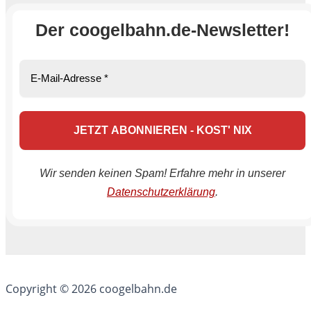
Der coogelbahn.de-Newsletter!
Wir senden keinen Spam! Erfahre mehr in unserer
Datenschutzerklärung
.
Copyright © 2026 coogelbahn.de