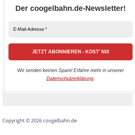
Der coogelbahn.de-Newsletter!
Wir senden keinen Spam! Erfahre mehr in unserer
Datenschutzerklärung
.
Copyright © 2026 coogelbahn.de