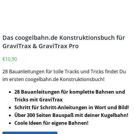
Das coogelbahn.de Konstruktionsbuch für
GraviTrax & GraviTrax Pro
€
10,90
28 Bauanleitungen für tolle Tracks und Tricks findet Du
im ersten coogelbahn.de Konstruktionsbuch!
28 Bauanleitungen für komplette Bahnen und
Tricks mit GraviTrax
Schritt für Schritt-Anleitungen in Wort und Bild!
Über 300 Seiten Bauspaß mit deiner Kugelbahn!
Coole Ideen für eigene Bahnen!