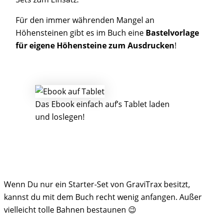
Für den immer währenden Mangel an
Höhensteinen gibt es im Buch eine
Bastelvorlage
für eigene Höhensteine zum Ausdrucken
!
Das Ebook einfach auf’s Tablet laden
und loslegen!
Wenn Du nur ein Starter-Set von GraviTrax besitzt,
kannst du mit dem Buch recht wenig anfangen. Außer
vielleicht tolle Bahnen bestaunen 😉