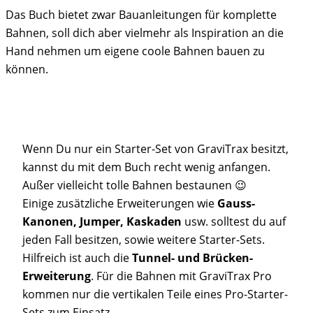
Das Buch bietet zwar Bauanleitungen für komplette
Bahnen, soll dich aber vielmehr als Inspiration an die
Hand nehmen um eigene coole Bahnen bauen zu
können.
Wenn Du nur ein Starter-Set von GraviTrax besitzt,
kannst du mit dem Buch recht wenig anfangen.
Außer vielleicht tolle Bahnen bestaunen 😉
Einige zusätzliche Erweiterungen wie
Gauss-
Kanonen, Jumper, Kaskaden
usw. solltest du auf
jeden Fall besitzen, sowie weitere Starter-Sets.
Hilfreich ist auch die
Tunnel- und Brücken-
Erweiterung
. Für die Bahnen mit GraviTrax Pro
kommen nur die vertikalen Teile eines Pro-Starter-
Sets zum Einsatz.