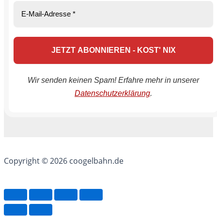
Wir senden keinen Spam! Erfahre mehr in unserer
Datenschutzerklärung
.
Copyright © 2026 coogelbahn.de