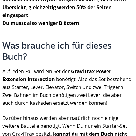
Übersicht, gleichzeitig werden 50% der Seiten
eingespart!
Du musst also weniger Blättern!
Was brauche ich für dieses
Buch?
Auf jeden Fall wird ein Set der
GraviTrax Power
Extension Interaction
benötigt. Also das Set bestehend
aus Starter, Lever, Elevator, Switch und zwei Triggern.
Zwei Bahnen im Buch benötigen zwei Lever, die aber
auch durch Kaskaden ersetzt werden können!
Darüber hinaus werden aber natürlich noch einige
weitere Bauteile benötigt. Wenn Du nur ein Starter-Set
von GraviTrax besitzt,
kannst du mit dem Buch nicht