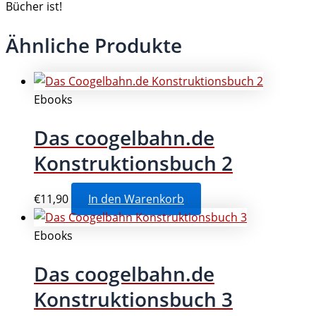
Bücher ist!
Ähnliche Produkte
Ebooks
Das coogelbahn.de
Konstruktionsbuch 2
€
11,90
In den Warenkorb
Ebooks
Das coogelbahn.de
Konstruktionsbuch 3