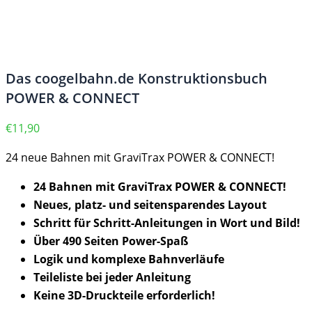
Das coogelbahn.de Konstruktionsbuch
POWER & CONNECT
€
11,90
24 neue Bahnen mit GraviTrax POWER & CONNECT!
24 Bahnen mit GraviTrax POWER & CONNECT!
Neues, platz- und seitensparendes Layout
Schritt für Schritt-Anleitungen in Wort und Bild!
Über 490 Seiten Power-Spaß
Logik und komplexe Bahnverläufe
Teileliste bei jeder Anleitung
Keine 3D-Druckteile erforderlich!