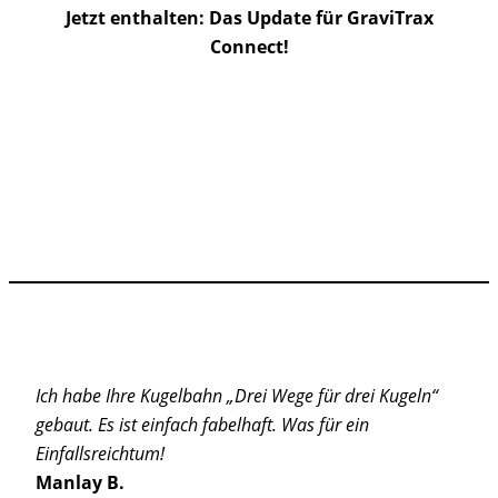
Jetzt enthalten: Das Update für GraviTrax
Connect!
Ich habe Ihre Kugelbahn „Drei Wege für drei Kugeln“
gebaut. Es ist einfach fabelhaft. Was für ein
Einfallsreichtum!
Manlay B.