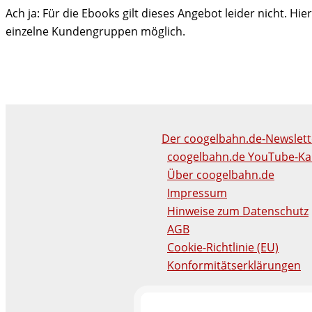
Ach ja: Für die Ebooks gilt dieses Angebot leider nicht. Hie
einzelne Kundengruppen möglich.
Der coogelbahn.de-Newslett
coogelbahn.de YouTube-Ka
Über coogelbahn.de
Impressum
Hinweise zum Datenschutz
AGB
Cookie-Richtlinie (EU)
Konformitätserklärungen