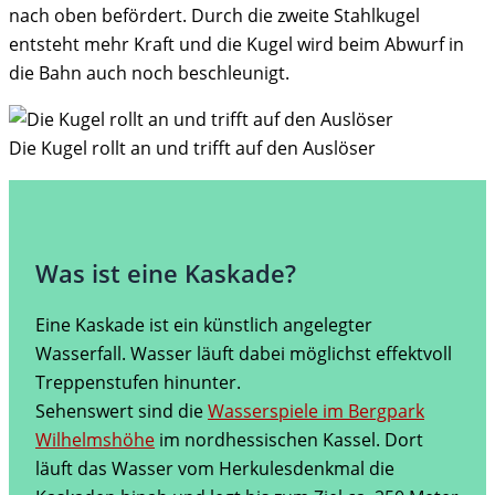
nach oben befördert. Durch die zweite Stahlkugel
entsteht mehr Kraft und die Kugel wird beim Abwurf in
die Bahn auch noch beschleunigt.
Die Kugel rollt an und trifft auf den Auslöser
Was ist eine Kaskade?
Eine Kaskade ist ein künstlich angelegter
Wasserfall. Wasser läuft dabei möglichst effektvoll
Treppenstufen hinunter.
Sehenswert sind die
Wasserspiele im Bergpark
Wilhelmshöhe
im nordhessischen Kassel. Dort
läuft das Wasser vom Herkulesdenkmal die