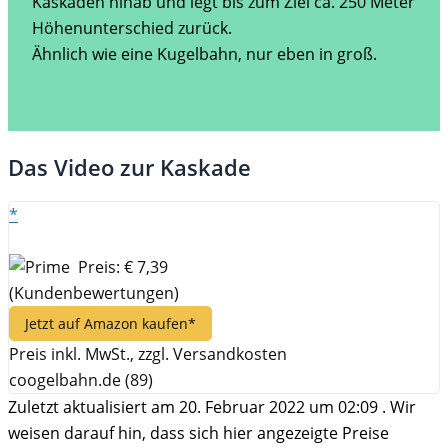
Kaskaden hinab und legt bis zum Ziel ca. 250 Meter
Höhenunterschied zurück.
Ähnlich wie eine Kugelbahn, nur eben in groß.
Das Video zur Kaskade
*
Preis: € 7,39
(Kundenbewertungen)
Jetzt auf Amazon kaufen*
Preis inkl. MwSt., zzgl. Versandkosten
coogelbahn.de (89)
Zuletzt aktualisiert am 20. Februar 2022 um 02:09 . Wir
weisen darauf hin, dass sich hier angezeigte Preise