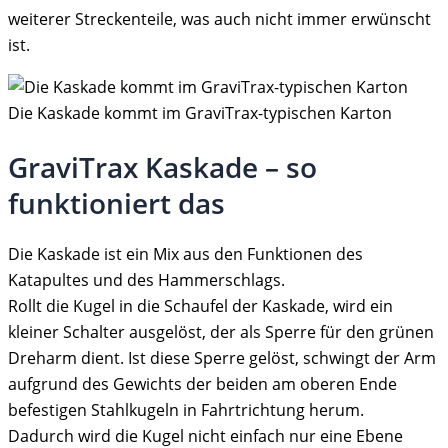
weiterer Streckenteile, was auch nicht immer erwünscht
ist.
Die Kaskade kommt im GraviTrax-typischen Karton
GraviTrax Kaskade – so
funktioniert das
Die Kaskade ist ein Mix aus den Funktionen des
Katapultes und des Hammerschlags.
Rollt die Kugel in die Schaufel der Kaskade, wird ein
kleiner Schalter ausgelöst, der als Sperre für den grünen
Dreharm dient. Ist diese Sperre gelöst, schwingt der Arm
aufgrund des Gewichts der beiden am oberen Ende
befestigen Stahlkugeln in Fahrtrichtung herum.
Dadurch wird die Kugel nicht einfach nur eine Ebene