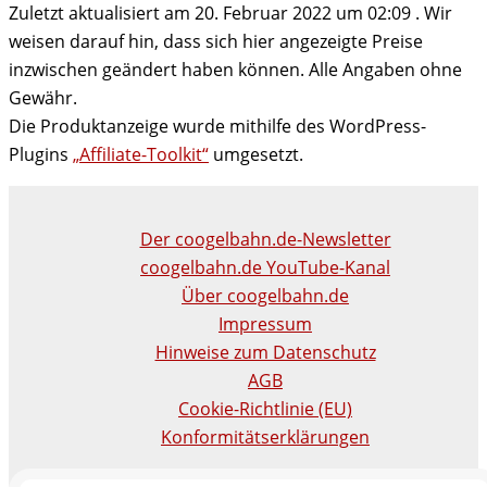
Zuletzt aktualisiert am 20. Februar 2022 um 02:09 . Wir
weisen darauf hin, dass sich hier angezeigte Preise
inzwischen geändert haben können. Alle Angaben ohne
Gewähr.
Die Produktanzeige wurde mithilfe des WordPress-
Plugins
„Affiliate-Toolkit“
umgesetzt.
Der coogelbahn.de-Newsletter
coogelbahn.de YouTube-Kanal
Über coogelbahn.de
Impressum
Hinweise zum Datenschutz
AGB
Cookie-Richtlinie (EU)
Konformitätserklärungen