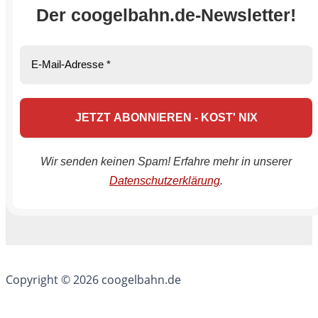
Der coogelbahn.de-Newsletter!
Wir senden keinen Spam! Erfahre mehr in unserer
Datenschutzerklärung
.
Copyright © 2026 coogelbahn.de