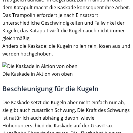
dem Katapult macht die Kaskade konsequent ihre Arbeit.
Das Trampolin erfordert je nach Einsatzort
unterschiedliche Geschwindigkeiten und Fallwinkel der
Kugeln, das Katapult wirft die Kugeln auch nicht immer
gleichmäßig.
Anders die Kaskade: die Kugeln rollen rein, lösen aus und
werden hochgehoben.
Die Kaskade in Aktion von oben
Beschleunigung für die Kugeln
Die Kaskade setzt die Kugeln aber nicht einfach nur ab,
sie gibt auch zusätzlich Schwung. Die Kraft des Schwungs
ist natürlich auch abhängig davon, wieviel
Höhenunterschied die Kaskade auf der GraviTrax