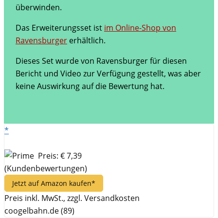
überwinden.
Das Erweiterungsset ist
im Online-Shop von
Ravensburger
erhältlich.
Dieses Set wurde von Ravensburger für diesen
Bericht und Video zur Verfügung gestellt, was aber
keine Auswirkung auf die Bewertung hat.
*
Preis: € 7,39
(Kundenbewertungen)
Jetzt auf Amazon kaufen*
Preis inkl. MwSt., zzgl. Versandkosten
coogelbahn.de (89)