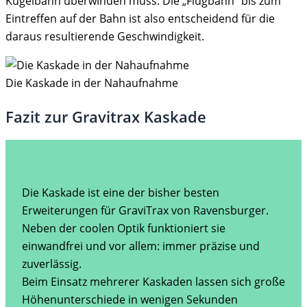
Kugelbahn überwinden muss. Die „Flugbahn“ bis zum
Eintreffen auf der Bahn ist also entscheidend für die
daraus resultierende Geschwindigkeit.
Die Kaskade in der Nahaufnahme
Fazit zur Gravitrax Kaskade
Die Kaskade ist eine der bisher besten
Erweiterungen für GraviTrax von Ravensburger.
Neben der coolen Optik funktioniert sie
einwandfrei und vor allem: immer präzise und
zuverlässig.
Beim Einsatz mehrerer Kaskaden lassen sich große
Höhenunterschiede in wenigen Sekunden