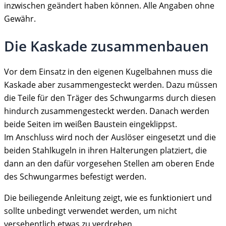
inzwischen geändert haben können. Alle Angaben ohne
Gewähr.
Die Kaskade zusammenbauen
Vor dem Einsatz in den eigenen Kugelbahnen muss die
Kaskade aber zusammengesteckt werden. Dazu müssen
die Teile für den Träger des Schwungarms durch diesen
hindurch zusammengesteckt werden. Danach werden
beide Seiten im weißen Baustein eingeklippst.
Im Anschluss wird noch der Auslöser eingesetzt und die
beiden Stahlkugeln in ihren Halterungen platziert, die
dann an den dafür vorgesehen Stellen am oberen Ende
des Schwungarmes befestigt werden.
Die beiliegende Anleitung zeigt, wie es funktioniert und
sollte unbedingt verwendet werden, um nicht
versehentlich etwas zu verdrehen.